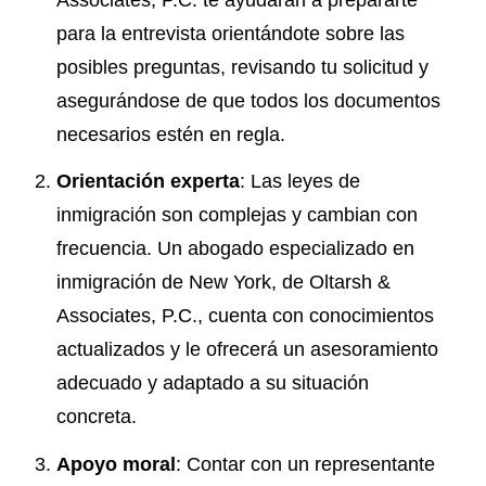
para la entrevista orientándote sobre las
posibles preguntas, revisando tu solicitud y
asegurándose de que todos los documentos
necesarios estén en regla.
Orientación experta
: Las leyes de
inmigración son complejas y cambian con
frecuencia. Un abogado especializado en
inmigración de New York, de Oltarsh &
Associates, P.C., cuenta con conocimientos
actualizados y le ofrecerá un asesoramiento
adecuado y adaptado a su situación
concreta.
Apoyo moral
: Contar con un representante