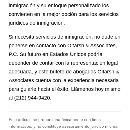
inmigración y su enfoque personalizado los
convierten en la mejor opción para los servicios
jurídicos de inmigración.
Si necesita servicios de inmigración, no dude en
ponerse en contacto con Oltarsh & Associates,
P.C. Su futuro en Estados Unidos podría
depender de contar con la representación legal
adecuada, y este bufete de abogados Oltarsh &
Associates cuenta con la experiencia necesaria
para guiarle hacia el éxito. Llámenos hoy mismo
al (212) 944-9420.
Este artículo se proporciona únicamente con fines
informativos, y no constituye asesoramiento jurídico ni crea