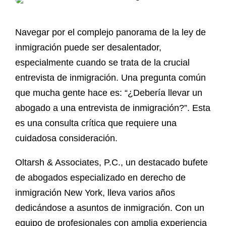
Navegar por el complejo panorama de la ley de
inmigración puede ser desalentador,
especialmente cuando se trata de la crucial
entrevista de inmigración. Una pregunta común
que mucha gente hace es: “¿Debería llevar un
abogado a una entrevista de inmigración?”. Esta
es una consulta crítica que requiere una
cuidadosa consideración.
Oltarsh & Associates, P.C., un destacado bufete
de abogados especializado en derecho de
inmigración New York, lleva varios años
dedicándose a asuntos de inmigración. Con un
equipo de profesionales con amplia experiencia