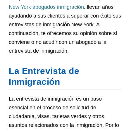
New York abogados inmigración
, llevan años
ayudando a sus clientes a superar con éxito sus
entrevistas de inmigración New York. A
continuación, te ofrecemos su opinión sobre si
conviene o no acudir con un abogado a la
entrevista de inmigración.
La Entrevista de
Inmigración
La entrevista de inmigración es un paso
esencial en el proceso de solicitud de
ciudadanía, visas, tarjetas verdes y otros
asuntos relacionados con la inmigración. Por lo