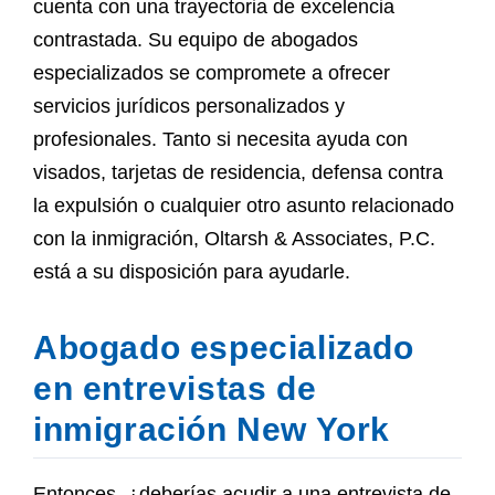
cuenta con una trayectoria de excelencia
contrastada. Su equipo de abogados
especializados se compromete a ofrecer
servicios jurídicos personalizados y
profesionales. Tanto si necesita ayuda con
visados, tarjetas de residencia, defensa contra
la expulsión o cualquier otro asunto relacionado
con la inmigración, Oltarsh & Associates, P.C.
está a su disposición para ayudarle.
Abogado especializado
en entrevistas de
inmigración New York
Entonces, ¿deberías acudir a una entrevista de