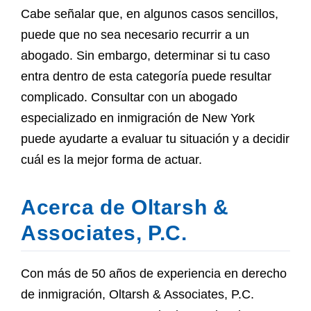
Cabe señalar que, en algunos casos sencillos,
puede que no sea necesario recurrir a un
abogado. Sin embargo, determinar si tu caso
entra dentro de esta categoría puede resultar
complicado. Consultar con un abogado
especializado en inmigración de New York
puede ayudarte a evaluar tu situación y a decidir
cuál es la mejor forma de actuar.
Acerca de Oltarsh &
Associates, P.C.
Con más de 50 años de experiencia en derecho
de inmigración, Oltarsh & Associates, P.C.