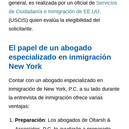
general, es realizada por un oficial de
Servicios
de Ciudadanía e Inmigración de EE.UU.
(USCIS) quien evalúa la elegibilidad del
solicitante.
El papel de un abogado
especializado en inmigración
New York
Contar con un abogado especializado en
inmigración de New York, P.C. a su lado durante
la entrevista de inmigración ofrece varias
ventajas:
Preparación
: Los abogados de Oltarsh &
Associates, P.C. te ayudarán a prepararte