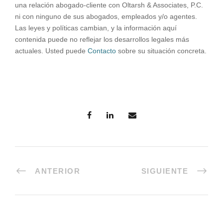
una relación abogado-cliente con Oltarsh & Associates, P.C.
ni con ninguno de sus abogados, empleados y/o agentes.
Las leyes y políticas cambian, y la información aquí
contenida puede no reflejar los desarrollos legales más
actuales. Usted puede
Contacto
sobre su situación concreta.
ANTERIOR
SIGUIENTE