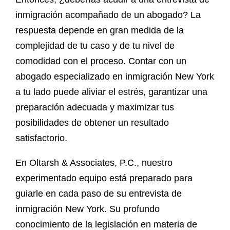
inmigración acompañado de un abogado? La
respuesta depende en gran medida de la
complejidad de tu caso y de tu nivel de
comodidad con el proceso. Contar con un
abogado especializado en inmigración New York
a tu lado puede aliviar el estrés, garantizar una
preparación adecuada y maximizar tus
posibilidades de obtener un resultado
satisfactorio.
En Oltarsh & Associates, P.C., nuestro
experimentado equipo está preparado para
guiarle en cada paso de su entrevista de
inmigración New York. Su profundo
conocimiento de la legislación en materia de