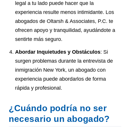
legal a tu lado puede hacer que la
experiencia resulte menos intimidante. Los
abogados de Oltarsh & Associates, P.C. te
ofrecen apoyo y tranquilidad, ayudándote a
sentirte más seguro.
Abordar Inquietudes y Obstáculos
: Si
surgen problemas durante la entrevista de
inmigración New York, un abogado con
experiencia puede abordarlos de forma
rápida y profesional.
¿Cuándo podría no ser
necesario un abogado?