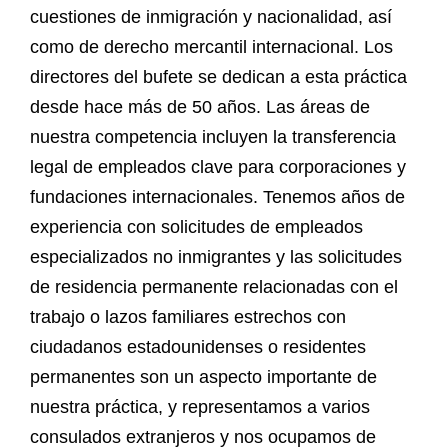
cuestiones de inmigración y nacionalidad, así
como de derecho mercantil internacional. Los
directores del bufete se dedican a esta práctica
desde hace más de 50 años. Las áreas de
nuestra competencia incluyen la transferencia
legal de empleados clave para corporaciones y
fundaciones internacionales. Tenemos años de
experiencia con solicitudes de empleados
especializados no inmigrantes y las solicitudes
de residencia permanente relacionadas con el
trabajo o lazos familiares estrechos con
ciudadanos estadounidenses o residentes
permanentes son un aspecto importante de
nuestra práctica, y representamos a varios
consulados extranjeros y nos ocupamos de