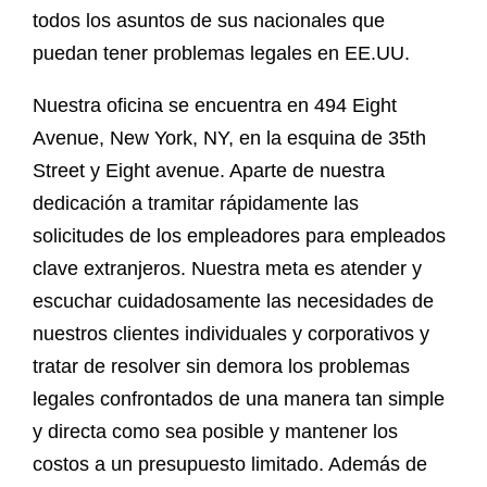
todos los asuntos de sus nacionales que
puedan tener problemas legales en EE.UU.
Nuestra oficina se encuentra en 494 Eight
Avenue, New York, NY, en la esquina de 35th
Street y Eight avenue. Aparte de nuestra
dedicación a tramitar rápidamente las
solicitudes de los empleadores para empleados
clave extranjeros. Nuestra meta es atender y
escuchar cuidadosamente las necesidades de
nuestros clientes individuales y corporativos y
tratar de resolver sin demora los problemas
legales confrontados de una manera tan simple
y directa como sea posible y mantener los
costos a un presupuesto limitado. Además de