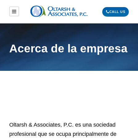
CALL US
Acerca de la empresa
Oltarsh & Associates, P.C. es una sociedad
profesional que se ocupa principalmente de