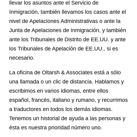
llevar los asuntos ante el Servicio de
Inmigración, también llevamos los casos ante el
nivel de Apelaciones Administrativas o ante la
Junta de Apelaciones de Inmigración, y también
ante los Tribunales de Distrito de EE.UU. y ante
los Tribunales de Apelación de EE.UU., si es
necesario.
La oficina de Oltarsh & Associates está a sólo
una llamada o un clic de distancia. Hablamos y
escribimos en varios idiomas, entre ellos
español, francés, italiano y rumano, y recurrimos
a traductores en todos los demás idiomas.
Tenemos un historial de ayuda a las personas y
ésta es nuestra prioridad número uno.