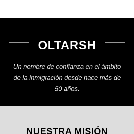
OLTARSH
Un nombre de confianza en el ámbito
de la inmigración desde hace más de
50 años.
NUESTRA MISIÓN