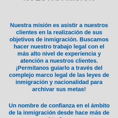
Nuestra misión es asistir a nuestros
clientes en la realización de sus
objetivos de inmigración. Buscamos
hacer nuestro trabajo legal con el
más alto nivel de experiencia y
atención a nuestros clientes.
¡Permítanos guiarlo a través del
complejo marco legal de las leyes de
inmigración y nacionalidad para
archivar sus metas!
Un nombre de confianza en el ámbito
de la inmigración desde hace más de