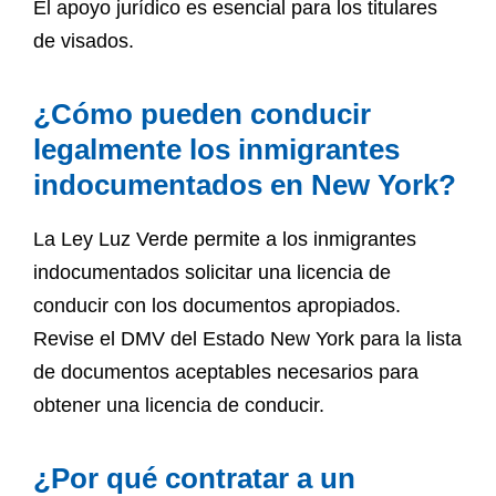
El apoyo jurídico es esencial para los titulares
de visados.
¿Cómo pueden conducir
legalmente los inmigrantes
indocumentados en New York?
La Ley Luz Verde permite a los inmigrantes
indocumentados solicitar una licencia de
conducir con los documentos apropiados.
Revise el DMV del Estado New York para la lista
de documentos aceptables necesarios para
obtener una licencia de conducir.
¿Por qué contratar a un