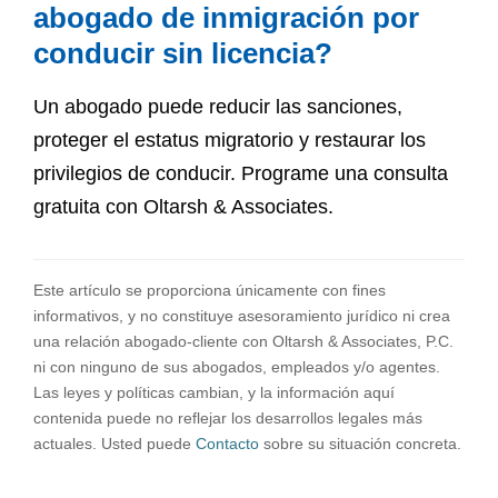
abogado de inmigración por
conducir sin licencia?
Un abogado puede reducir las sanciones,
proteger el estatus migratorio y restaurar los
privilegios de conducir. Programe una consulta
gratuita con Oltarsh & Associates.
Este artículo se proporciona únicamente con fines
informativos, y no constituye asesoramiento jurídico ni crea
una relación abogado-cliente con Oltarsh & Associates, P.C.
ni con ninguno de sus abogados, empleados y/o agentes.
Las leyes y políticas cambian, y la información aquí
contenida puede no reflejar los desarrollos legales más
actuales. Usted puede
Contacto
sobre su situación concreta.