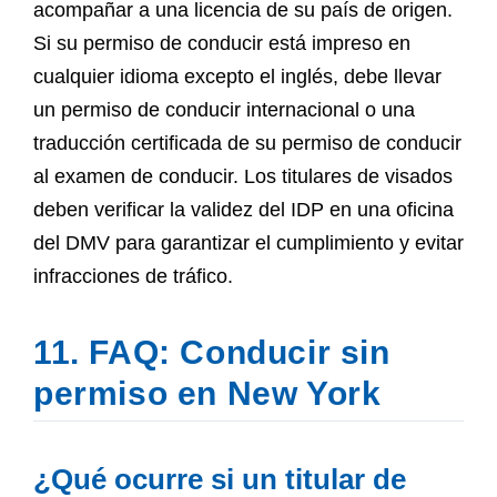
acompañar a una licencia de su país de origen.
Si su permiso de conducir está impreso en
cualquier idioma excepto el inglés, debe llevar
un permiso de conducir internacional o una
traducción certificada de su permiso de conducir
al examen de conducir. Los titulares de visados
deben verificar la validez del IDP en una oficina
del DMV para garantizar el cumplimiento y evitar
infracciones de tráfico.
11. FAQ: Conducir sin
permiso en New York
¿Qué ocurre si un titular de