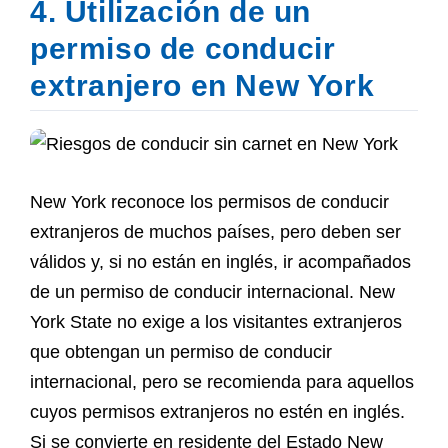
4. Utilización de un
permiso de conducir
extranjero en New York
New York reconoce los permisos de conducir
extranjeros de muchos países, pero deben ser
válidos y, si no están en inglés, ir acompañados
de un permiso de conducir internacional. New
York State no exige a los visitantes extranjeros
que obtengan un permiso de conducir
internacional, pero se recomienda para aquellos
cuyos permisos extranjeros no estén en inglés.
Si se convierte en residente del Estado New