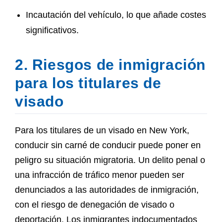
Incautación del vehículo, lo que añade costes
significativos.
2. Riesgos de inmigración
para los titulares de
visado
Para los titulares de un visado en New York,
conducir sin carné de conducir puede poner en
peligro su situación migratoria. Un delito penal o
una infracción de tráfico menor pueden ser
denunciados a las autoridades de inmigración,
con el riesgo de denegación de visado o
deportación. Los inmigrantes indocumentados