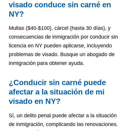
visado conduce sin carné en
NY?
Multas ($40-$100), cárcel (hasta 30 días), y
consecuencias de inmigración por conducir sin
licencia en NY pueden aplicarse, incluyendo
problemas de visado. Busque un abogado de
inmigración para obtener ayuda.
¿Conducir sin carné puede
afectar a la situación de mi
visado en NY?
Sí, un delito penal puede afectar a la situación
de inmigración, complicando las renovaciones.