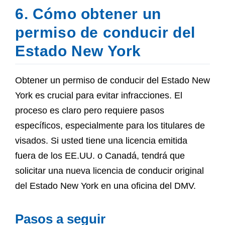
6. Cómo obtener un
permiso de conducir del
Estado New York
Obtener un permiso de conducir del Estado New
York es crucial para evitar infracciones. El
proceso es claro pero requiere pasos
específicos, especialmente para los titulares de
visados. Si usted tiene una licencia emitida
fuera de los EE.UU. o Canadá, tendrá que
solicitar una nueva licencia de conducir original
del Estado New York en una oficina del DMV.
Pasos a seguir