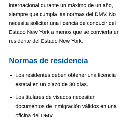
internacional durante un máximo de un año,
siempre que cumpla las normas del DMV. No
necesita solicitar una licencia de conducir del
Estado New York a menos que se convierta en
residente del Estado New York.
Normas de residencia
Los residentes deben obtener una licencia
estatal en un plazo de 30 días.
Los titulares de visados necesitan
documentos de inmigración válidos en una
oficina del DMV.