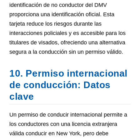
identificación de no conductor del DMV
proporciona una identificación oficial. Esta
tarjeta reduce los riesgos durante las
interacciones policiales y es accesible para los
titulares de visados, ofreciendo una alternativa
segura a la conducción sin un permiso válido.
10. Permiso internacional
de conducción: Datos
clave
Un permiso de conducir internacional permite a
los conductores con una licencia extranjera
válida conducir en New York, pero debe