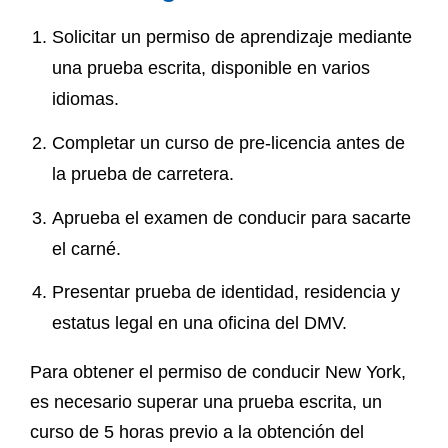
Solicitar un permiso de aprendizaje mediante
una prueba escrita, disponible en varios
idiomas.
Completar un curso de pre-licencia antes de
la prueba de carretera.
Aprueba el examen de conducir para sacarte
el carné.
Presentar prueba de identidad, residencia y
estatus legal en una oficina del DMV.
Para obtener el permiso de conducir New York,
es necesario superar una prueba escrita, un
curso de 5 horas previo a la obtención del