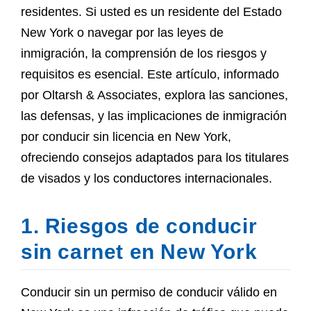
residentes. Si usted es un residente del Estado
New York o navegar por las leyes de
inmigración, la comprensión de los riesgos y
requisitos es esencial. Este artículo, informado
por Oltarsh & Associates, explora las sanciones,
las defensas, y las implicaciones de inmigración
por conducir sin licencia en New York,
ofreciendo consejos adaptados para los titulares
de visados y los conductores internacionales.
1. Riesgos de conducir
sin carnet en New York
Conducir sin un permiso de conducir válido en