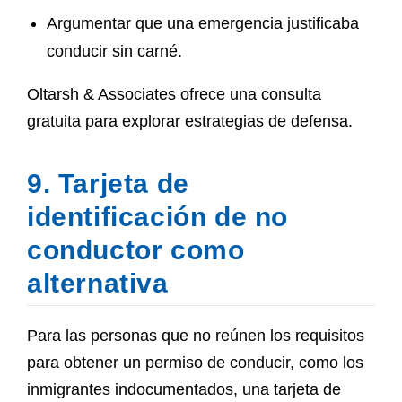
Argumentar que una emergencia justificaba
conducir sin carné.
Oltarsh & Associates ofrece una consulta
gratuita para explorar estrategias de defensa.
9. Tarjeta de
identificación de no
conductor como
alternativa
Para las personas que no reúnen los requisitos
para obtener un permiso de conducir, como los
inmigrantes indocumentados, una tarjeta de