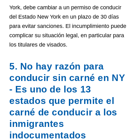
York, debe cambiar a un permiso de conducir
del Estado New York en un plazo de 30 días
para evitar sanciones. El incumplimiento puede
complicar su situación legal, en particular para
los titulares de visados.
5. No hay razón para
conducir sin carné en NY
- Es uno de los 13
estados que permite el
carné de conducir a los
inmigrantes
indocumentados