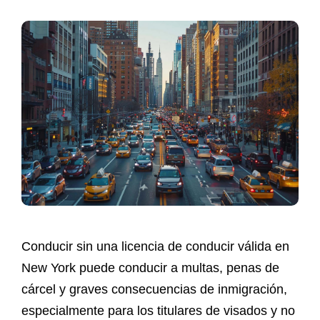
Conducir sin una licencia de conducir válida en
New York puede conducir a multas, penas de
cárcel y graves consecuencias de inmigración,
especialmente para los titulares de visados y no