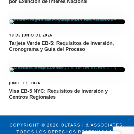
por Exención de Interés Nacional
18 DE JUNIO DE 2026
Tarjeta Verde EB-5: Requisitos de Inversión,
Cronograma y Guía del Proceso
JUNIO 12, 2026
Visa EB-5 NYC: Requisitos de Inversión y
Centros Regionales
COPYRIGHT © 2026 OLTARSH & ASSOCIATES.
TODOS LOS DERECHOS RESERVADOS. |