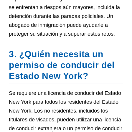
se enfrentan a riesgos aún mayores, incluida la
detención durante las paradas policiales. Un
abogado de inmigración puede ayudarle a
proteger su situación y a superar estos retos.
3. ¿Quién necesita un
permiso de conducir del
Estado New York?
Se requiere una licencia de conducir del Estado
New York para todos los residentes del Estado
New York. Los no residentes, incluidos los
titulares de visados, pueden utilizar una licencia
de conducir extranjera o un permiso de conducir