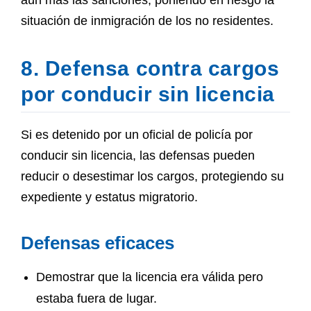
aún más las sanciones, poniendo en riesgo la
situación de inmigración de los no residentes.
8. Defensa contra cargos
por conducir sin licencia
Si es detenido por un oficial de policía por
conducir sin licencia, las defensas pueden
reducir o desestimar los cargos, protegiendo su
expediente y estatus migratorio.
Defensas eficaces
Demostrar que la licencia era válida pero
estaba fuera de lugar.