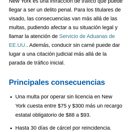
New York es una infracción de tráfico que puede
llegar a ser un delito penal. Para los titulares de
visado, las consecuencias van más allá de las
multas, pudiendo afectar a su situación legal y
llamar la atención de
Servicio de Aduanas de
EE.UU.
. Además, conducir sin carné puede dar
lugar a una citación judicial más allá de la
parada de tráfico inicial.
Principales consecuencias
Una multa por operar sin licencia en New
York cuesta entre $75 y $300 más un recargo
estatal obligatorio de $88 a $93.
Hasta 30 días de cárcel por reincidencia.