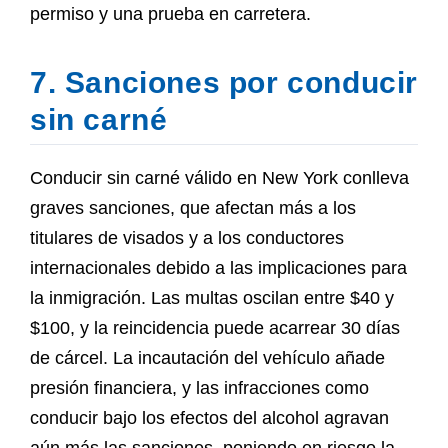
permiso y una prueba en carretera.
7. Sanciones por conducir
sin carné
Conducir sin carné válido en New York conlleva
graves sanciones, que afectan más a los
titulares de visados y a los conductores
internacionales debido a las implicaciones para
la inmigración. Las multas oscilan entre $40 y
$100, y la reincidencia puede acarrear 30 días
de cárcel. La incautación del vehículo añade
presión financiera, y las infracciones como
conducir bajo los efectos del alcohol agravan