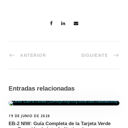
ANTERIOR
SIGUIENTE
Entradas relacionadas
19 DE JUNIO DE 2026
EB-2 NIW: Guía Completa de la Tarjeta Verde