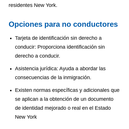
residentes New York.
Opciones para no conductores
Tarjeta de identificación sin derecho a
conducir: Proporciona identificación sin
derecho a conducir.
Asistencia jurídica: Ayuda a abordar las
consecuencias de la inmigración.
Existen normas específicas y adicionales que
se aplican a la obtención de un documento
de identidad mejorado o real en el Estado
New York