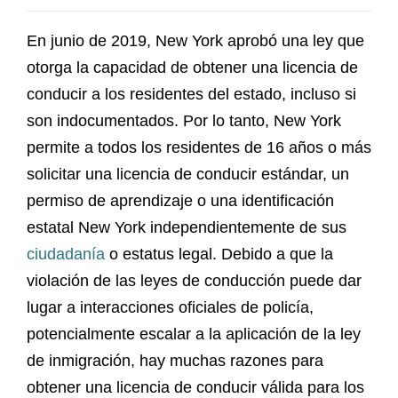
En junio de 2019, New York aprobó una ley que
otorga la capacidad de obtener una licencia de
conducir a los residentes del estado, incluso si
son indocumentados. Por lo tanto, New York
permite a todos los residentes de 16 años o más
solicitar una licencia de conducir estándar, un
permiso de aprendizaje o una identificación
estatal New York independientemente de sus
ciudadanía
o estatus legal. Debido a que la
violación de las leyes de conducción puede dar
lugar a interacciones oficiales de policía,
potencialmente escalar a la aplicación de la ley
de inmigración, hay muchas razones para
obtener una licencia de conducir válida para los